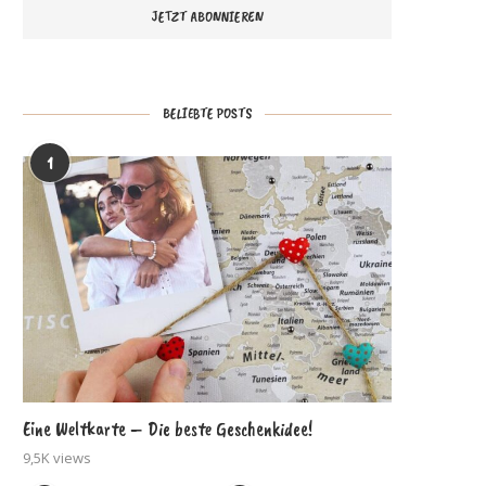
BELIEBTE POSTS
1
Eine Weltkarte – Die beste Geschenkidee!
9,5K views