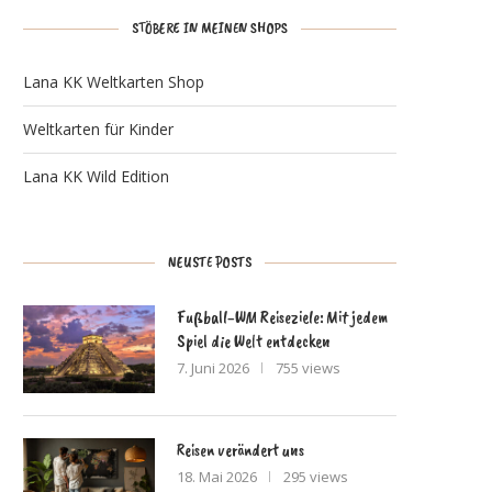
STÖBERE IN MEINEN SHOPS
Lana KK Weltkarten Shop
Weltkarten für Kinder
Lana KK Wild Edition
NEUSTE POSTS
Fußball-WM Reiseziele: Mit jedem
Spiel die Welt entdecken
7. Juni 2026
755 views
Reisen verändert uns
18. Mai 2026
295 views