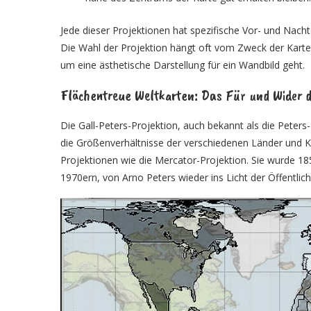
Jede dieser Projektionen hat spezifische Vor- und Nachte
Die Wahl der Projektion hängt oft vom Zweck der Karte
um eine ästhetische Darstellung für ein Wandbild geht.
Flächentreue Weltkarten: Das Für und Wider d
Die Gall-Peters-Projektion, auch bekannt als die Peters-P
die Größenverhältnisse der verschiedenen Länder und Kon
Projektionen wie die Mercator-Projektion. Sie wurde 185
1970ern, von Arno Peters wieder ins Licht der Öffentlich