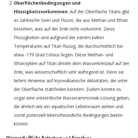
Oberflächenbedingungen und
Flüssigkeitsvorkommen
: Auf der Oberfläche Titans gibt
es zahlreiche Seen und Flüsse, die aus Methan und Ethan
bestehen, was auf der Erde nicht vorkommt. Diese
Flüssigkeiten sind aufgrund der extrem kalten
Temperaturen auf Titan flüssig, die durchschnittlich bei
etwa -179 Grad Celsius liegen. Diese Methan- und
Ethanzyklen auf Titan ähneln dem Wasserkreislauf auf der
Erde, was wissenschaftlich sehr aufregend ist. Denn sie
liefern Hinweise auf kryovulkanische Aktivitäten, die unter
der Oberfläche stattfinden könnten. Zudem könnte es
sogar eine unterirdische Wasserammoniak-Lösung geben,
die ähnlich wie ein aquatischer Lebensraum wirken und
somit potenziell lebensfreundliche Bedingungen bieten
könnte.
Wissenschaftliche Bedeutung und Forschung