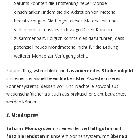
Saturns könnten die Entstehung neuer Monde
einschränken, indem sie die Akkretion von Material
beeinträchtigen. Sie fangen dieses Material ein und
verhindern so, dass es sich zu größeren Körpern
zusammenballt. Folglich könnte dies dazu führen, dass
potenziell neues Mondmaterial nicht für die Bildung
weiterer Monde zur Verfügung steht.
Saturns Ringsystem bleibt ein
faszinierendes Studienobjekt
und einer der visuell beeindruckendsten Aspekte unseres
Sonnensystems, dessen Vor- und Nachteile sowohl aus
wissenschaftlicher als auch aus praktischer Sicht betrachtet
werden können.
2. Mondsystem
Saturns Mondsystem
ist eines der
vielfältigsten
und
faszinierendsten
in unserem Sonnensystem, mit
über 80