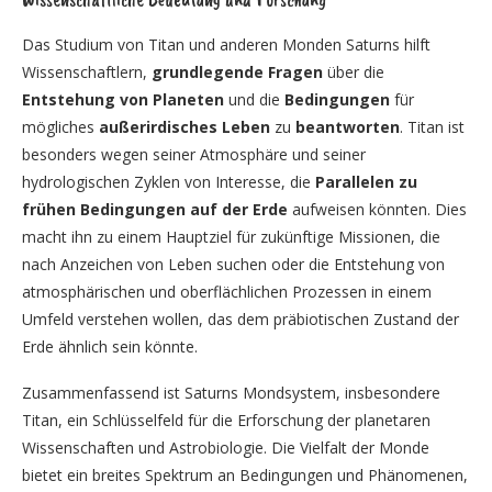
Das Studium von Titan und anderen Monden Saturns hilft
Wissenschaftlern,
grundlegende Fragen
über die
Entstehung von Planeten
und die
Bedingungen
für
mögliches
außerirdisches Leben
zu
beantworten
. Titan ist
besonders wegen seiner Atmosphäre und seiner
hydrologischen Zyklen von Interesse, die
Parallelen zu
frühen Bedingungen auf der Erde
aufweisen könnten. Dies
macht ihn zu einem Hauptziel für zukünftige Missionen, die
nach Anzeichen von Leben suchen oder die Entstehung von
atmosphärischen und oberflächlichen Prozessen in einem
Umfeld verstehen wollen, das dem präbiotischen Zustand der
Erde ähnlich sein könnte.
Zusammenfassend ist Saturns Mondsystem, insbesondere
Titan, ein Schlüsselfeld für die Erforschung der planetaren
Wissenschaften und Astrobiologie. Die Vielfalt der Monde
bietet ein breites Spektrum an Bedingungen und Phänomenen,