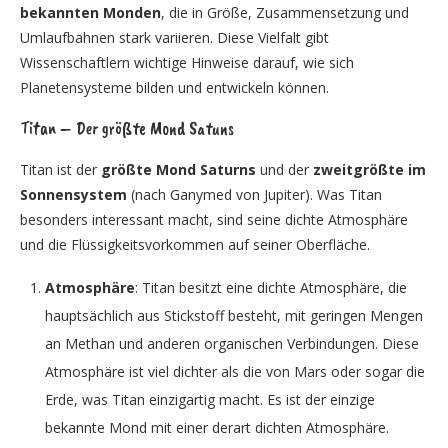
bekannten Monden
, die in Größe, Zusammensetzung und
Umlaufbahnen stark variieren. Diese Vielfalt gibt
Wissenschaftlern wichtige Hinweise darauf, wie sich
Planetensysteme bilden und entwickeln können.
Titan – Der größte Mond Satuns
Titan ist der
größte Mond Saturns
und der
zweitgrößte im
Sonnensystem
(nach Ganymed von Jupiter). Was Titan
besonders interessant macht, sind seine dichte Atmosphäre
und die Flüssigkeitsvorkommen auf seiner Oberfläche.
Atmosphäre
: Titan besitzt eine dichte Atmosphäre, die
hauptsächlich aus Stickstoff besteht, mit geringen Mengen
an Methan und anderen organischen Verbindungen. Diese
Atmosphäre ist viel dichter als die von Mars oder sogar die
Erde, was Titan einzigartig macht. Es ist der einzige
bekannte Mond mit einer derart dichten Atmosphäre.