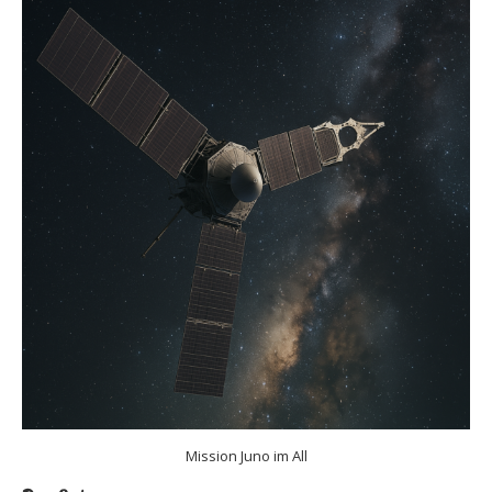
Mission Juno im All