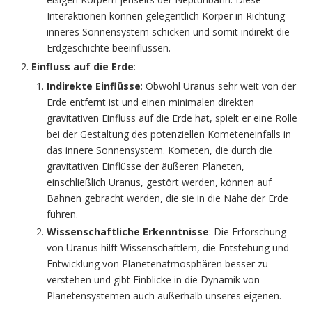
Interaktionen können gelegentlich Körper in Richtung
inneres Sonnensystem schicken und somit indirekt die
Erdgeschichte beeinflussen.
Einfluss auf die Erde
:
Indirekte Einflüsse
: Obwohl Uranus sehr weit von der
Erde entfernt ist und einen minimalen direkten
gravitativen Einfluss auf die Erde hat, spielt er eine Rolle
bei der Gestaltung des potenziellen Kometeneinfalls in
das innere Sonnensystem. Kometen, die durch die
gravitativen Einflüsse der äußeren Planeten,
einschließlich Uranus, gestört werden, können auf
Bahnen gebracht werden, die sie in die Nähe der Erde
führen.
Wissenschaftliche Erkenntnisse
: Die Erforschung
von Uranus hilft Wissenschaftlern, die Entstehung und
Entwicklung von Planetenatmosphären besser zu
verstehen und gibt Einblicke in die Dynamik von
Planetensystemen auch außerhalb unseres eigenen.