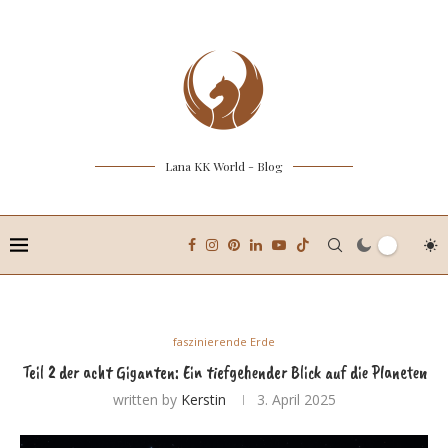
Lana KK World - Blog
faszinierende Erde
Teil 2 der acht Giganten: Ein tiefgehender Blick auf die Planeten
written by
Kerstin
3. April 2025