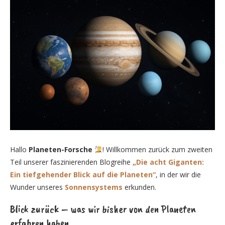
Hallo
Planeten-Forsche
! Willkommen zurück zum zweiten
Teil unserer faszinierenden Blogreihe
„Die acht Giganten:
Ein tiefgehender Blick auf die Planeten“
, in der wir die
Wunder unseres
Sonnensystems
erkunden.
Blick zurück – was wir bisher von den Planeten
erfahren haben