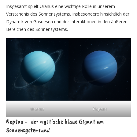
Insgesamt spielt Uranus eine wichtige Rolle in unserem
Verständnis des Sonnensystems. Insbesondere hinsichtlich der
Dynamik von Gasriesen und der Interaktionen in den äußeren
Bereichen des Sonnensystems.
Uranus
Neptun
Neptun – der mystische blaue Gigant am
Sonnensystemrand