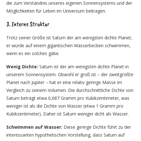
die zum Verständnis unseres eigenen Sonnensystems und der
Möglichkeiten für Leben im Universum beitragen.
3. Interne Struktur
Trotz seiner Größe ist Saturn der am wenigsten dichte Planet;
er würde auf einem gigantischen Wasserbecken schwimmen,
wenn es ein solches gäbe.
Wenig Dichte:
Saturn ist der am wenigsten dichte Planet in
unserem Sonnensystem. Obwohl er groß ist – der zweitgrößte
Planet nach Jupiter – hat er eine relativ geringe Masse im
Vergleich zu seinem Volumen. Die durchschnittliche Dichte von
Saturn beträgt etwa 0,687 Gramm pro Kubikzentimeter, was
weniger ist als die Dichte von Wasser (etwa 1 Gramm pro
Kubikzentimeter). Daher ist Saturn weniger dicht als Wasser.
Schwimmen auf Wasser:
Diese geringe Dichte führt zu der
interessanten hypothetischen Vorstellung, dass Saturn auf