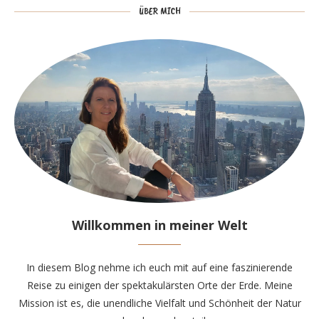
ÜBER MICH
Willkommen in meiner Welt
In diesem Blog nehme ich euch mit auf eine faszinierende
Reise zu einigen der spektakulärsten Orte der Erde. Meine
Mission ist es, die unendliche Vielfalt und Schönheit der Natur