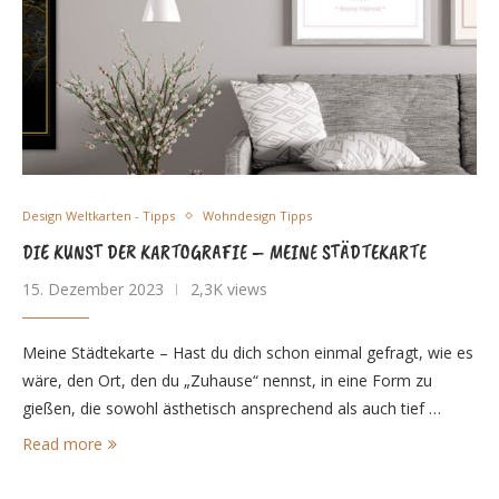
Design Weltkarten - Tipps
Wohndesign Tipps
DIE KUNST DER KARTOGRAFIE – MEINE STÄDTEKARTE
15. Dezember 2023
2,3K views
Meine Städtekarte – Hast du dich schon einmal gefragt, wie es
wäre, den Ort, den du „Zuhause“ nennst, in eine Form zu
gießen, die sowohl ästhetisch ansprechend als auch tief …
Read more