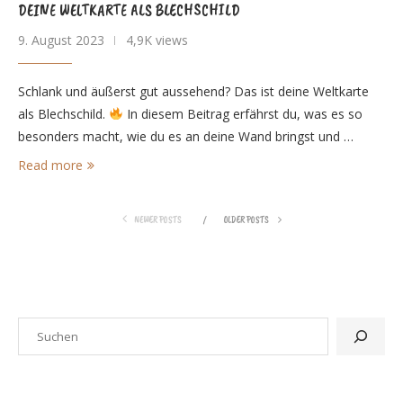
DEINE WELTKARTE ALS BLECHSCHILD
9. August 2023
4,9K views
Schlank und äußerst gut aussehend? Das ist deine Weltkarte
als Blechschild.
In diesem Beitrag erfährst du, was es so
besonders macht, wie du es an deine Wand bringst und …
Read more
NEWER POSTS
OLDER POSTS