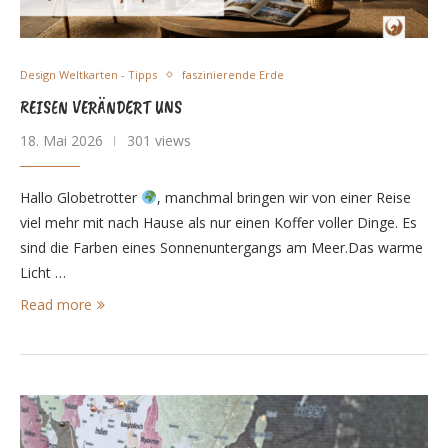
Design Weltkarten - Tipps
faszinierende Erde
REISEN VERÄNDERT UNS
18. Mai 2026
301 views
Hallo Globetrotter
, manchmal bringen wir von einer Reise
viel mehr mit nach Hause als nur einen Koffer voller Dinge. Es
sind die Farben eines Sonnenuntergangs am Meer.Das warme
Licht …
Read more