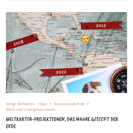
Design Weltkarten - Tipps
faszinierende Erde
Wenn man´s mal genau nimmt
WELTKARTEN-PROJEKTIONEN, DAS WAHRE GESICHT DER
ERDE