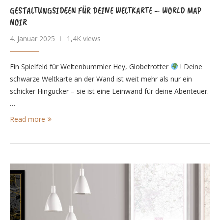
GESTALTUNGSIDEEN FÜR DEINE WELTKARTE – WORLD MAP
NOIR
4. Januar 2025
1,4K views
Ein Spielfeld für Weltenbummler Hey, Globetrotter
! Deine
schwarze Weltkarte an der Wand ist weit mehr als nur ein
schicker Hingucker – sie ist eine Leinwand für deine Abenteuer.
…
Read more