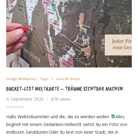
Design Weltkarten - Tipps
Lana KK Shops
BUCKET-LIST WELTKARTE – TRÄUME SICHTBAR MACHEN
4. September 2025
870 views
Hallo Weltenbummler und die, die es werden wollen
Alles
beginnt mit einem Gedanken.Vielleicht siehst du ein Foto von
endlosen Sanddünen.Oder du liest von einer Stadt, die in