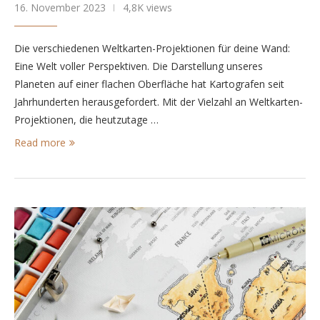
16. November 2023
4,8K views
Die verschiedenen Weltkarten-Projektionen für deine Wand:
Eine Welt voller Perspektiven. Die Darstellung unseres
Planeten auf einer flachen Oberfläche hat Kartografen seit
Jahrhunderten herausgefordert. Mit der Vielzahl an Weltkarten-
Projektionen, die heutzutage …
Read more