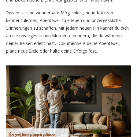
Reisen ist eine wunderbare Möglichkeit, neue Kulturen
kennenzulernen, Abenteuer zu erleben und unvergessliche
Erinnerungen zu schaffen. Mit jedem neuen Pin kannst du dich
an die unvergesslichen Momente erinnern, die du während
deiner Reisen erlebt hast. Dokumentiere deine Abenteuer,
plane neue Ziele oder halte deine Erfolge fest.