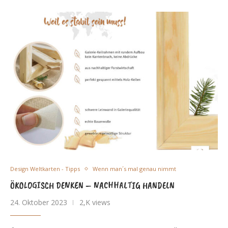
Design Weltkarten - Tipps
Wenn man´s mal genau nimmt
ÖKOLOGISCH DENKEN – NACHHALTIG HANDELN
24. Oktober 2023
2,K views