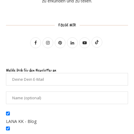
zu erkunden und zu teilen.
FOLGE MIR
Melde Dich für den Newsletter an
LANA KK - Blog