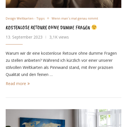
Design Weltkarten - Tipps
Wenn man´s mal genau nimmt
KOSTENLOSE RETOURE OHNE DUMME FRAGEN
13. September 2023
3,1K views
Warum wir dir eine kostenlose Retoure ohne dumme Fragen
zu stellen anbieten? Während ich kürzlich vor einer unserer
stilvollen Weltkarten als Pinnwand stand, mit ihrer präzisen
Qualität und den feinen …
Read more