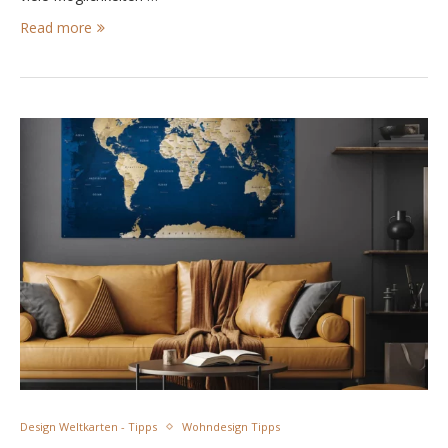
Read more
Design Weltkarten - Tipps
Wohndesign Tipps