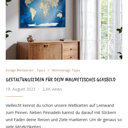
Design Weltkarten - Tipps
Wohndesign Tipps
GESTALTUNGSIDEEN FÜR DEIN MAGNETISCHES GLASBILD
18. August 2023
2,6K views
Vielleicht kennst du schon unsere Weltkarten auf Leinwand
zum Pinnen. Neben Pinnadeln kannst du darauf mit Stickern
und Fäden deine Reisen und Ziele markieren. Um dir genaus so
viele Möglichkeiten …