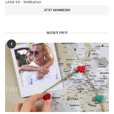
LANA KK - Weltkarten
BELIEBTE POSTS
1