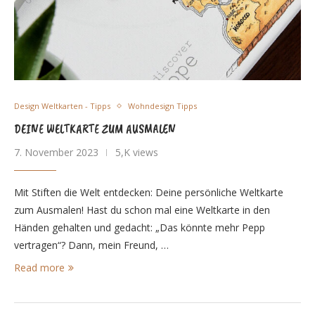
Design Weltkarten - Tipps
Wohndesign Tipps
DEINE WELTKARTE ZUM AUSMALEN
7. November 2023
5,K views
Mit Stiften die Welt entdecken: Deine persönliche Weltkarte
zum Ausmalen! Hast du schon mal eine Weltkarte in den
Händen gehalten und gedacht: „Das könnte mehr Pepp
vertragen“? Dann, mein Freund, …
Read more