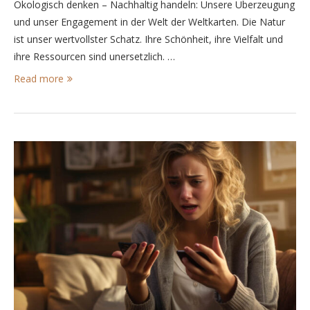
Ökologisch denken – Nachhaltig handeln: Unsere Überzeugung
und unser Engagement in der Welt der Weltkarten. Die Natur
ist unser wertvollster Schatz. Ihre Schönheit, ihre Vielfalt und
ihre Ressourcen sind unersetzlich. …
Read more