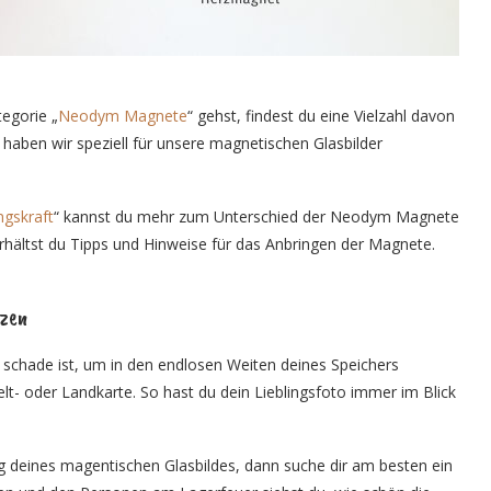
egorie „
Neodym Magnete
“ gehst, findest du eine Vielzahl davon
haben wir speziell für unsere magnetischen Glasbilder
ngskraft
“ kannst du mehr zum Unterschied der Neodym Magnete
ältst du Tipps und Hinweise für das Anbringen der Magnete.
izen
 schade ist, um in den endlosen Weiten deines Speichers
- oder Landkarte. So hast du dein Lieblingsfoto immer im Blick
 deines magentischen Glasbildes, dann suche dir am besten ein