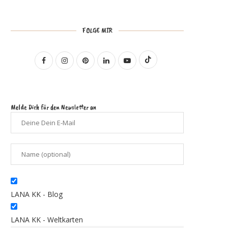
FOLGE MIR
Melde Dich für den Newsletter an
LANA KK - Blog
LANA KK - Weltkarten