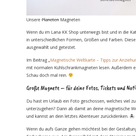
Unsere
Planeten
Magneten
Wenn du im Lana KK Shop unterwegs bist und in die Kat
in unterschiedlichen Formen, Größen und Farben. Diese 
ausgewählt und getestet.
Im Beitrag „
Magnetische Weltkarte – Tipps zur Anziehu
mit normalen Kühlschrankmagneten lesen. Außerdem erh
Schau doch mal rein.
Große Magnete – für deine Fotos, Tickets und Not
Du hast im Urlaub ein Foto geschossen, welches viel zu
unterzugehen? Dann ab damit an deine magnetische Welt
und kannst an dein letztes Abenteuer zurückdenken. 🏝
Wenn du aufs Ganze gehen möchtest bei der Gestaltung