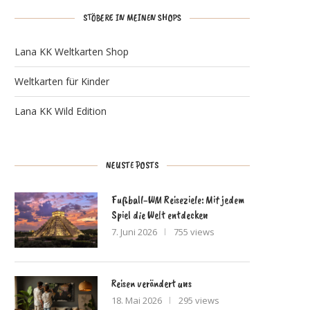
STÖBERE IN MEINEN SHOPS
Lana KK Weltkarten Shop
Weltkarten für Kinder
Lana KK Wild Edition
NEUSTE POSTS
Fußball-WM Reiseziele: Mit jedem
Spiel die Welt entdecken
7. Juni 2026
755 views
Reisen verändert uns
18. Mai 2026
295 views