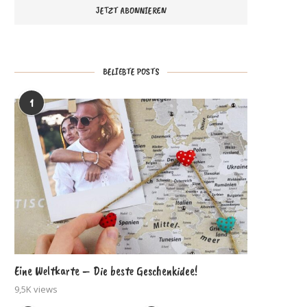
BELIEBTE POSTS
1
Eine Weltkarte – Die beste Geschenkidee!
9,5K views