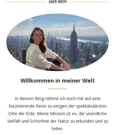
ÜBER MICH
Willkommen in meiner Welt
In diesem Blog nehme ich euch mit auf eine
faszinierende Reise zu einigen der spektakulärsten
Orte der Erde. Meine Mission ist es, die unendliche
Vielfalt und Schönheit der Natur zu erkunden und zu
teilen.