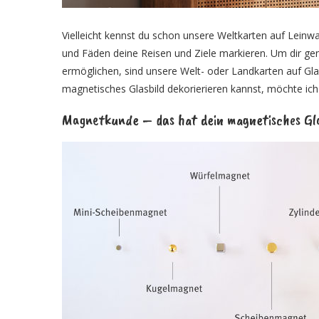
Vielleicht kennst du schon unsere Weltkarten auf Lein
und Fäden deine Reisen und Ziele markieren. Um dir ge
ermöglichen, sind unsere Welt- oder Landkarten auf Gla
magnetisches Glasbild dekorierieren kannst, möchte ich
Magnetkunde – das hat dein magnetisches Gla