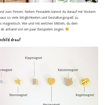
wand zum Pinnen. Neben Pinnadeln kannst du darauf mit Stickern
naus so viele Möglichkeiten und Gestaltungsspaß zu
s magnetisch. Wie und mit welchen Mitteln, du dein
 dir anhand von ein paar Beispielen zeigen.
sbild drauf