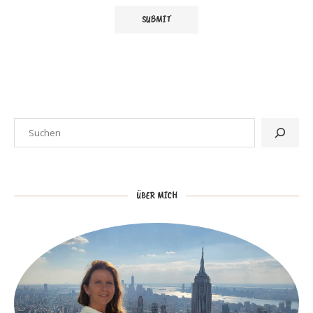
ÜBER MICH