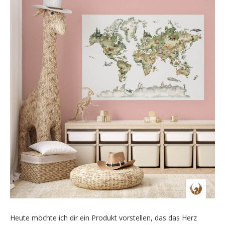
Heute möchte ich dir ein Produkt vorstellen, das das Herz