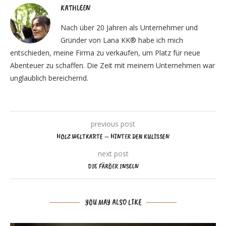
KATHLEEN
Nach über 20 Jahren als Unternehmer und
Gründer von Lana KK® habe ich mich
entschieden, meine Firma zu verkaufen, um Platz für neue
Abenteuer zu schaffen. Die Zeit mit meinem Unternehmen war
unglaublich bereichernd.
previous post
HOLZ WELTKARTE – HINTER DEN KULISSEN
next post
DIE FÄRÖER INSELN
YOU MAY ALSO LIKE