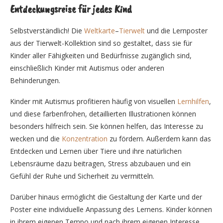
Entdeckungsreise für jedes Kind
Selbstverständlich! Die
Weltkarte
–
Tierwelt
und die Lernposter
aus der Tierwelt-Kollektion sind so gestaltet, dass sie für
Kinder aller Fähigkeiten und Bedürfnisse zugänglich sind,
einschließlich Kinder mit Autismus oder anderen
Behinderungen.
Kinder mit Autismus profitieren häufig von visuellen
Lernhilfen
,
und diese farbenfrohen, detaillierten Illustrationen können
besonders hilfreich sein. Sie können helfen, das Interesse zu
wecken und die
Konzentration
zu fördern. Außerdem kann das
Entdecken und Lernen über Tiere und ihre natürlichen
Lebensräume dazu beitragen, Stress abzubauen und ein
Gefühl der Ruhe und Sicherheit zu vermitteln.
Darüber hinaus ermöglicht die Gestaltung der Karte und der
Poster eine individuelle Anpassung des Lernens. Kinder können
in ihrem eigenen Tempo und nach ihrem eigenen Interesse