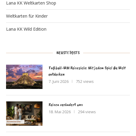
Lana KK Weltkarten Shop
Weltkarten für Kinder
Lana KK Wild Edition
NEUSTE POSTS
Fußball-WM Reiseziele: Mit jedem Spiel die Welt
entdecken
7. Juni 2026
752 views
Reisen verändert uns
18. Mai 2026
294 views