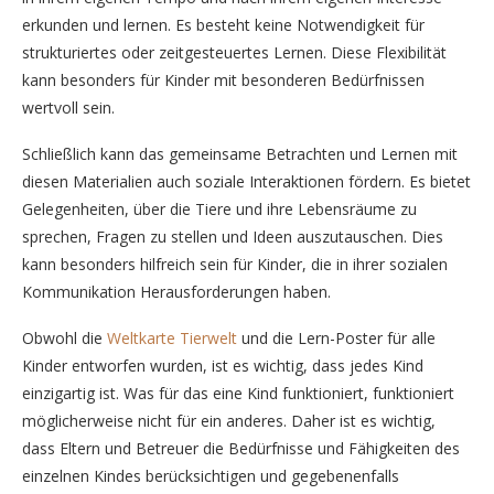
erkunden und lernen. Es besteht keine Notwendigkeit für
strukturiertes oder zeitgesteuertes Lernen. Diese Flexibilität
kann besonders für Kinder mit besonderen Bedürfnissen
wertvoll sein.
Schließlich kann das gemeinsame Betrachten und Lernen mit
diesen Materialien auch soziale Interaktionen fördern. Es bietet
Gelegenheiten, über die Tiere und ihre Lebensräume zu
sprechen, Fragen zu stellen und Ideen auszutauschen. Dies
kann besonders hilfreich sein für Kinder, die in ihrer sozialen
Kommunikation Herausforderungen haben.
Obwohl die
Weltkarte Tierwelt
und die Lern-Poster für alle
Kinder entworfen wurden, ist es wichtig, dass jedes Kind
einzigartig ist. Was für das eine Kind funktioniert, funktioniert
möglicherweise nicht für ein anderes. Daher ist es wichtig,
dass Eltern und Betreuer die Bedürfnisse und Fähigkeiten des
einzelnen Kindes berücksichtigen und gegebenenfalls