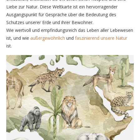
Liebe zur Natur. Diese Weltkarte ist ein hervorragender
Ausgangspunkt für Gespräche über die Bedeutung des
Schutzes unserer Erde und ihrer Bewohner.
Wie wertvoll und empfindungsreich das Leben aller Lebewesen
ist, und wie
außergewöhnlich
und
faszinierend unsere Natur
ist.