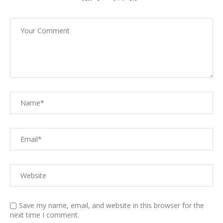
Save my name, email, and website in this browser for the
next time I comment.