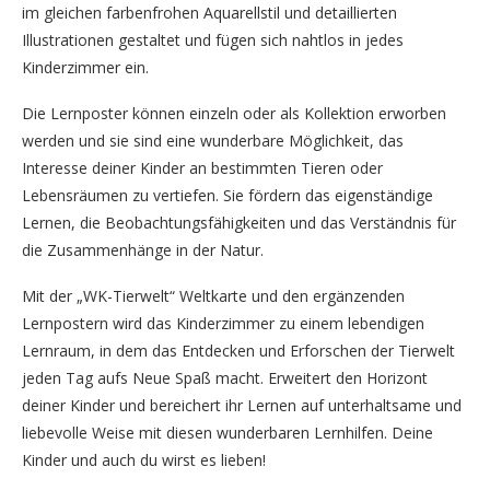
im gleichen farbenfrohen Aquarellstil und detaillierten
Illustrationen gestaltet und fügen sich nahtlos in jedes
Kinderzimmer ein.
Die Lernposter können einzeln oder als Kollektion erworben
werden und sie sind eine wunderbare Möglichkeit, das
Interesse deiner Kinder an bestimmten Tieren oder
Lebensräumen zu vertiefen. Sie fördern das eigenständige
Lernen, die Beobachtungsfähigkeiten und das Verständnis für
die Zusammenhänge in der Natur.
Mit der „WK-Tierwelt“ Weltkarte und den ergänzenden
Lernpostern wird das Kinderzimmer zu einem lebendigen
Lernraum, in dem das Entdecken und Erforschen der Tierwelt
jeden Tag aufs Neue Spaß macht. Erweitert den Horizont
deiner Kinder und bereichert ihr Lernen auf unterhaltsame und
liebevolle Weise mit diesen wunderbaren Lernhilfen. Deine
Kinder und auch du wirst es lieben!