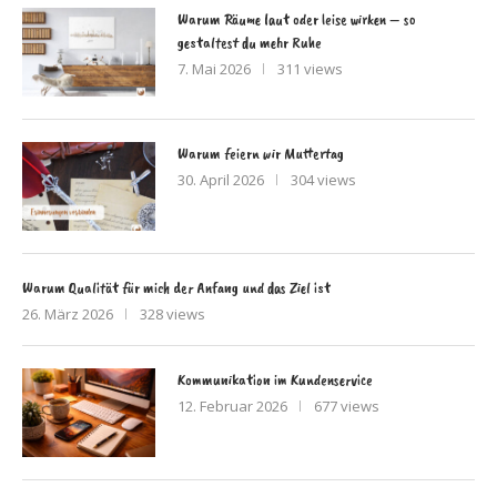
Warum Räume laut oder leise wirken – so
gestaltest du mehr Ruhe
7. Mai 2026
311 views
Warum feiern wir Muttertag
30. April 2026
304 views
Warum Qualität für mich der Anfang und das Ziel ist
26. März 2026
328 views
Kommunikation im Kundenservice
12. Februar 2026
677 views