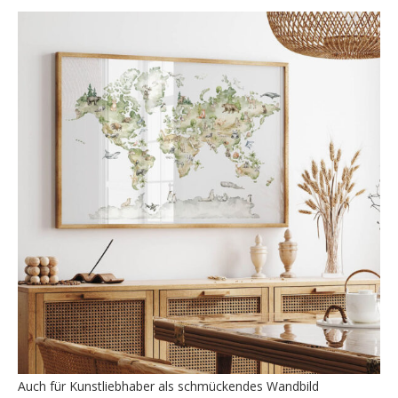
Auch für Kunstliebhaber als schmückendes Wandbild