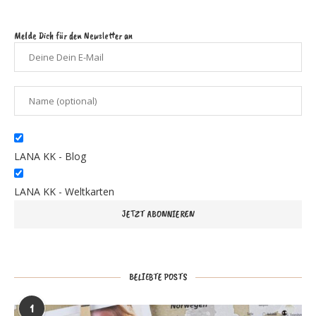
Melde Dich für den Newsletter an
LANA KK - Blog
LANA KK - Weltkarten
BELIEBTE POSTS
1