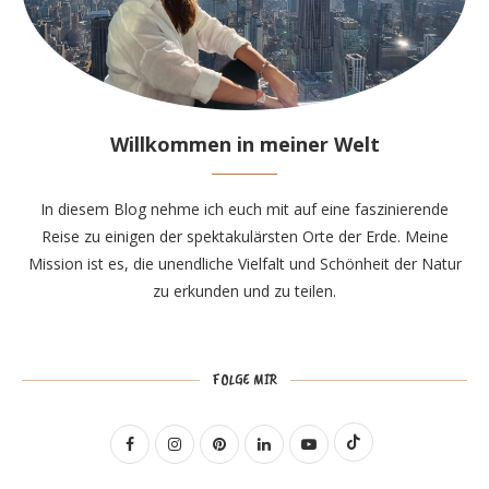
Willkommen in meiner Welt
In diesem Blog nehme ich euch mit auf eine faszinierende
Reise zu einigen der spektakulärsten Orte der Erde. Meine
Mission ist es, die unendliche Vielfalt und Schönheit der Natur
zu erkunden und zu teilen.
FOLGE MIR