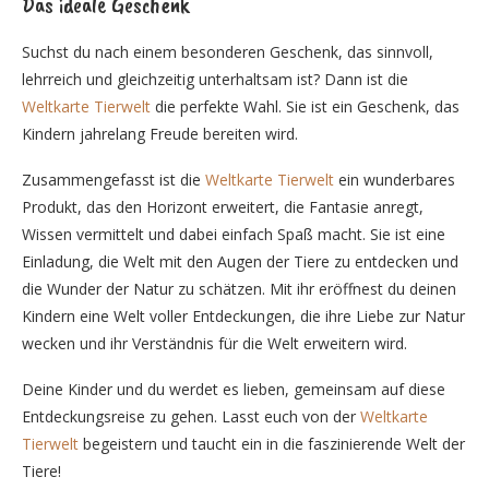
Das ideale Geschenk
Suchst du nach einem besonderen Geschenk, das sinnvoll,
lehrreich und gleichzeitig unterhaltsam ist? Dann ist die
Weltkarte Tierwelt
die perfekte Wahl. Sie ist ein Geschenk, das
Kindern jahrelang Freude bereiten wird.
Zusammengefasst ist die
Weltkarte Tierwelt
ein wunderbares
Produkt, das den Horizont erweitert, die Fantasie anregt,
Wissen vermittelt und dabei einfach Spaß macht. Sie ist eine
Einladung, die Welt mit den Augen der Tiere zu entdecken und
die Wunder der Natur zu schätzen. Mit ihr eröffnest du deinen
Kindern eine Welt voller Entdeckungen, die ihre Liebe zur Natur
wecken und ihr Verständnis für die Welt erweitern wird.
Deine Kinder und du werdet es lieben, gemeinsam auf diese
Entdeckungsreise zu gehen. Lasst euch von der
Weltkarte
Tierwelt
begeistern und taucht ein in die faszinierende Welt der
Tiere!