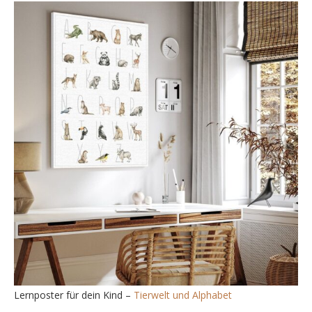
Lernposter für dein Kind –
Tierwelt und Alphabet