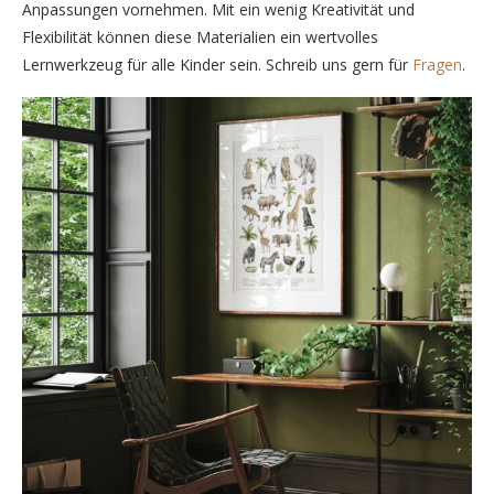
Anpassungen vornehmen. Mit ein wenig Kreativität und
Flexibilität können diese Materialien ein wertvolles
Lernwerkzeug für alle Kinder sein. Schreib uns gern für
Fragen
.