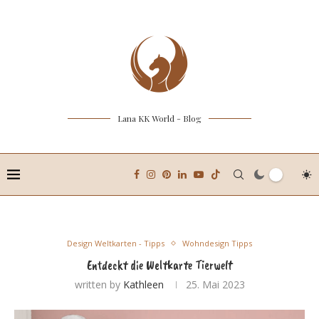
Lana KK World - Blog
Design Weltkarten - Tipps
Wohndesign Tipps
Entdeckt die Weltkarte Tierwelt
written by
Kathleen
25. Mai 2023