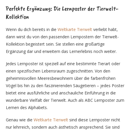
Perfekte Ergänzung: Die Lernposter der Tierwelt-
Kollektion
Wenn du dich bereits in die
Weltkarte Tierwelt
verliebt habt,
dann wirst du von den passenden Lernpostern der Tierwelt-
Kollektion begeistert sein. Sie stellen eine großartige
Ergänzung dar und erweitern das Lernerlebnis noch weiter.
Jedes Lernposter ist speziell auf eine bestimmte Tierart oder
einen spezifischen Lebensraum zugeschnitten. Von den
geheimnisvollen Meeresbewohnern über die farbenfrohen
Vögel bis hin zu den faszinierenden Säugetieren – jedes Poster
bietet eine ausführliche und anschauliche Einführung in die
wunderbare Vielfalt der Tierwelt. Auch als ABC Lernposter zum
Lernen des Alphabets.
Genau wie die
Weltkarte Tierwelt
sind diese Lernposter nicht
nur lehrreich, sondern auch ästhetisch ansprechend. Sie sind