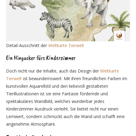
Detail-Ausschnitt der
Weltkarte Tierwelt
Ein Hingucker fürs Kinderzimmer
Doch nicht nur die Inhalte, auch das Design der
Weltkarte
Tierwelt
ist bewundernswert. Mit ihren freundlichen Farben im
kunstvollen Aquarellstil und den liebevoll gestalteten
Tierillustrationen ist sie eine Fantasie fördernde und
spektakuläres Wandbild, welches wunderbar jedes
Kinderzimmer Ausdruck verleiht. Sie bietet nicht nur einen
Lernwert, sondern schmückt auch die Wand und schafft eine
angenehme Atmosphäre.