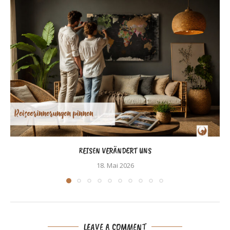
REISEN VERÄNDERT UNS
18. Mai 2026
LEAVE A COMMENT