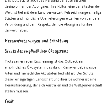
Das Outback ist auch das Herzland der australischen
Ureinwohner, der Aborigines. Ihre Kultur, eine der ältesten der
Welt, ist tief mit dem Land verwurzelt. Felszeichnungen, heilige
Stätten und mündliche Überlieferungen erzählen von der tiefen
Verbindung und dem Respekt, den die Aborigines für ihre
Umwelt haben.
Herausforderungen und Erhaltung
Schutz des empfindlichen Ökosystems
Trotz seiner rauen Erscheinung ist das Outback ein
empfindliches Ökosystem, das durch Klimawandel, invasive
Arten und menschliche Aktivitäten bedroht ist. Der Schutz
dieser einzigartigen Landschaft und ihrer Bewohner ist eine
Herausforderung, der sich Australien und die Weltgemeinschaft
stellen müssen.
Fazit