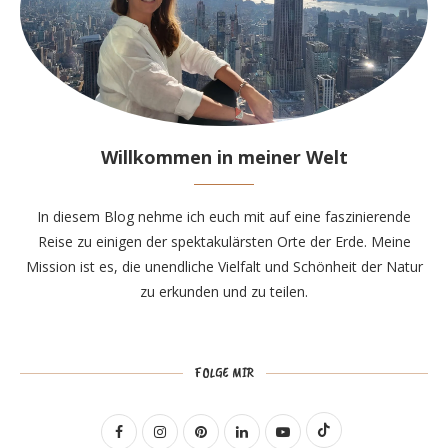
Willkommen in meiner Welt
In diesem Blog nehme ich euch mit auf eine faszinierende
Reise zu einigen der spektakulärsten Orte der Erde. Meine
Mission ist es, die unendliche Vielfalt und Schönheit der Natur
zu erkunden und zu teilen.
FOLGE MIR