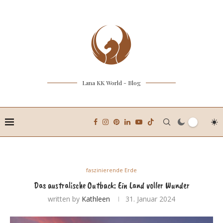
Lana KK World - Blog
faszinierende Erde
Das australische Outback: Ein Land voller Wunder
written by
Kathleen
31. Januar 2024