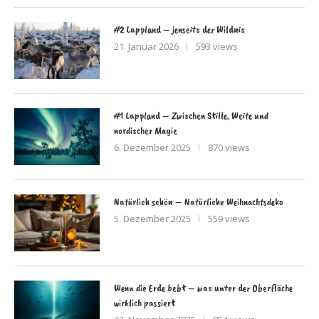
#2 Lappland – jenseits der Wildnis
21. Januar 2026
593 views
#1 Lappland – Zwischen Stille, Weite und
nordischer Magie
6. Dezember 2025
870 views
Natürlich schön – Natürliche Weihnachtsdeko
5. Dezember 2025
559 views
Wenn die Erde bebt – was unter der Oberfläche
wirklich passiert