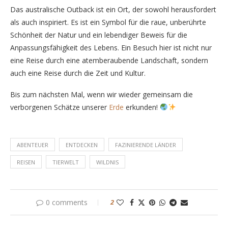
Das australische Outback ist ein Ort, der sowohl herausfordert
als auch inspiriert. Es ist ein Symbol für die raue, unberührte
Schönheit der Natur und ein lebendiger Beweis für die
Anpassungsfähigkeit des Lebens. Ein Besuch hier ist nicht nur
eine Reise durch eine atemberaubende Landschaft, sondern
auch eine Reise durch die Zeit und Kultur.
Bis zum nächsten Mal, wenn wir wieder gemeinsam die
verborgenen Schätze unserer
Erde
erkunden!
ABENTEUER
ENTDECKEN
FAZINIERENDE LÄNDER
REISEN
TIERWELT
WILDNIS
0 comments
2