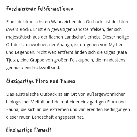
Faszinierende Felsformationen
Eines der ikonischsten Wahrzeichen des Outbacks ist der Uluru
(Ayers Rock). Er ist ein gewaltiger Sandsteinfelsen, der sich
majestätisch aus der flachen Landschaft erhebt. Dieser heilige
Ort der Ureinwohner, der Anangu, ist umgeben von Mythen
und Legenden. Nicht weit entfernt finden sich die Olgas (Kata
Tjuta), eine Gruppe von großen Felskuppeln, die mindestens
genauso eindrucksvoll sind.
Einzigartige Flora und Fauna
Das australische Outback ist ein Ort von außergewöhnlicher
biologischer Vielfalt und Heimat einer einzigartigen Flora und
Fauna, die sich an die extremen und variierenden Bedingungen
dieser rauen Landschaft angepasst hat.
Einzigartige Tierwelt