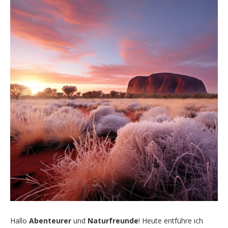
Hallo
Abenteurer
und
Naturfreunde
! Heute entführe ich