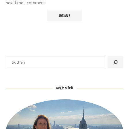
next time I comment.
ÜBER MICH