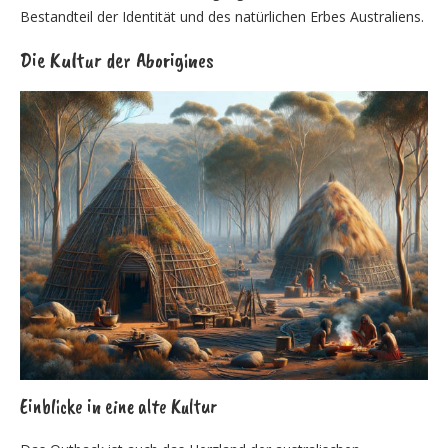
Bestandteil der Identität und des natürlichen Erbes Australiens.
Die Kultur der Aborigines
Einblicke in eine alte Kultur