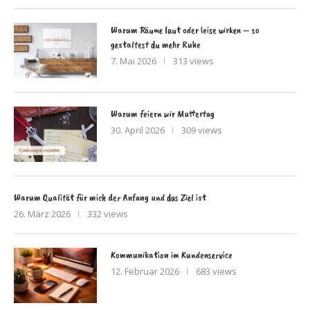
Warum Räume laut oder leise wirken – so
gestaltest du mehr Ruhe
7. Mai 2026
313 views
Warum feiern wir Muttertag
30. April 2026
309 views
Warum Qualität für mich der Anfang und das Ziel ist
26. März 2026
332 views
Kommunikation im Kundenservice
12. Februar 2026
683 views