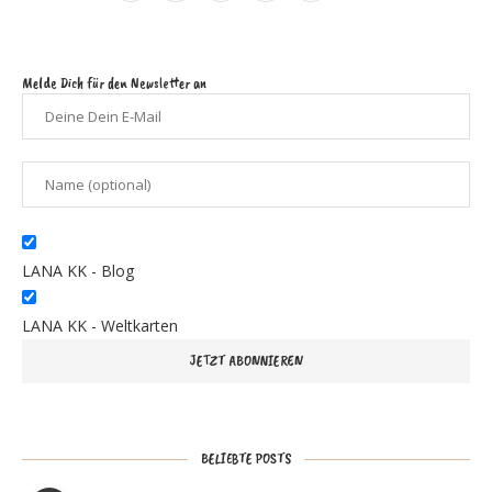
Melde Dich für den Newsletter an
LANA KK - Blog
LANA KK - Weltkarten
BELIEBTE POSTS