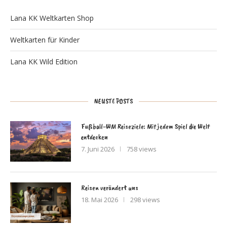
Lana KK Weltkarten Shop
Weltkarten für Kinder
Lana KK Wild Edition
NEUSTE POSTS
Fußball-WM Reiseziele: Mit jedem Spiel die Welt
entdecken
7. Juni 2026
758 views
Reisen verändert uns
18. Mai 2026
298 views