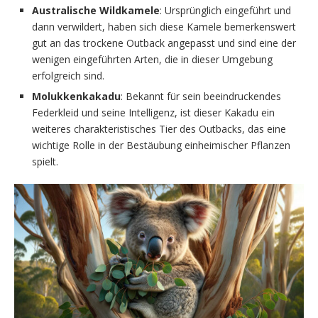
Australische Wildkamele
: Ursprünglich eingeführt und
dann verwildert, haben sich diese Kamele bemerkenswert
gut an das trockene Outback angepasst und sind eine der
wenigen eingeführten Arten, die in dieser Umgebung
erfolgreich sind.
Molukkenkakadu
: Bekannt für sein beeindruckendes
Federkleid und seine Intelligenz, ist dieser Kakadu ein
weiteres charakteristisches Tier des Outbacks, das eine
wichtige Rolle in der Bestäubung einheimischer Pflanzen
spielt.