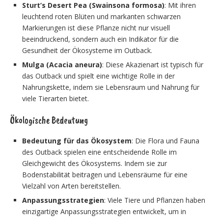
Sturt’s Desert Pea (Swainsona formosa)
: Mit ihren
leuchtend roten Blüten und markanten schwarzen
Markierungen ist diese Pflanze nicht nur visuell
beeindruckend, sondern auch ein Indikator für die
Gesundheit der Ökosysteme im Outback.
Mulga (Acacia aneura)
: Diese Akazienart ist typisch für
das Outback und spielt eine wichtige Rolle in der
Nahrungskette, indem sie Lebensraum und Nahrung für
viele Tierarten bietet.
Ökologische Bedeutung
Bedeutung für das Ökosystem
: Die Flora und Fauna
des Outback spielen eine entscheidende Rolle im
Gleichgewicht des Ökosystems. Indem sie zur
Bodenstabilität beitragen und Lebensräume für eine
Vielzahl von Arten bereitstellen.
Anpassungsstrategien
: Viele Tiere und Pflanzen haben
einzigartige Anpassungsstrategien entwickelt, um in