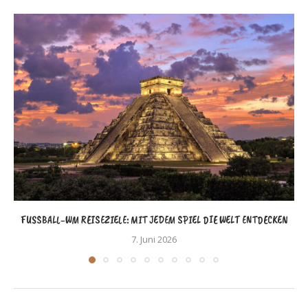
FUSSBALL-WM REISEZIELE: MIT JEDEM SPIEL DIE WELT ENTDECKEN
7. Juni 2026