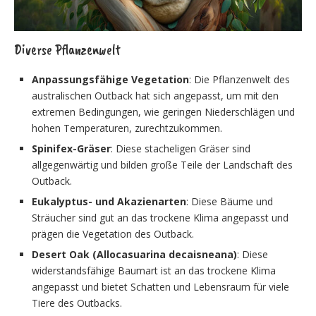
Diverse Pflanzenwelt
Anpassungsfähige Vegetation
: Die Pflanzenwelt des
australischen Outback hat sich angepasst, um mit den
extremen Bedingungen, wie geringen Niederschlägen und
hohen Temperaturen, zurechtzukommen.
Spinifex-Gräser
: Diese stacheligen Gräser sind
allgegenwärtig und bilden große Teile der Landschaft des
Outback.
Eukalyptus- und Akazienarten
: Diese Bäume und
Sträucher sind gut an das trockene Klima angepasst und
prägen die Vegetation des Outback.
Desert Oak (Allocasuarina decaisneana)
: Diese
widerstandsfähige Baumart ist an das trockene Klima
angepasst und bietet Schatten und Lebensraum für viele
Tiere des Outbacks.