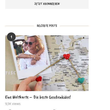
BELIEBTE POSTS
1
Eine Weltkarte – Die beste Geschenkidee!
9,5K views