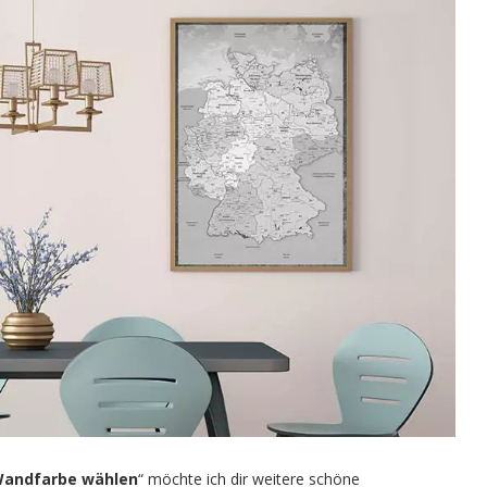
Wandfarbe wählen
“ möchte ich dir weitere schöne