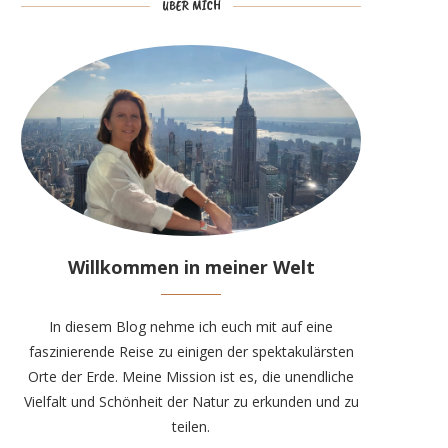
ÜBER MICH
Willkommen in meiner Welt
In diesem Blog nehme ich euch mit auf eine
faszinierende Reise zu einigen der spektakulärsten
Orte der Erde. Meine Mission ist es, die unendliche
Vielfalt und Schönheit der Natur zu erkunden und zu
teilen.