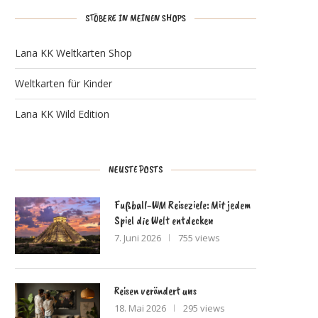
STÖBERE IN MEINEN SHOPS
Lana KK Weltkarten Shop
Weltkarten für Kinder
Lana KK Wild Edition
NEUSTE POSTS
Fußball-WM Reiseziele: Mit jedem
Spiel die Welt entdecken
7. Juni 2026
755 views
Reisen verändert uns
18. Mai 2026
295 views