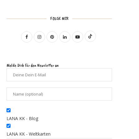
FOLGE MIR
Melde Dich für den Newsletter an
LANA KK - Blog
LANA KK - Weltkarten