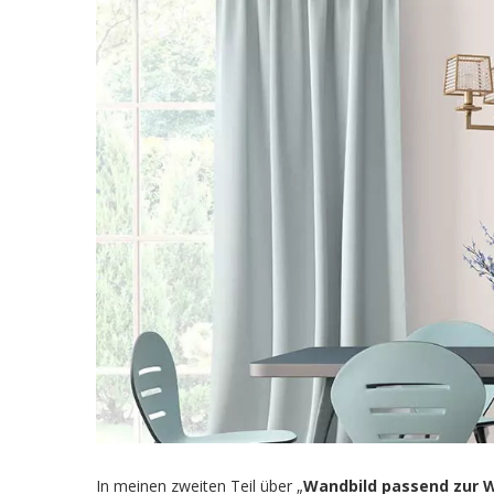
In meinen zweiten Teil über „
Wandbild passend zur 