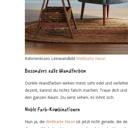
Rahmenloses Leinwandbild
Weltkarte Neon
Besonders edle Wandfarben
Dunkle Wandfarben wirken meist sehr edel und verleihe
dezent, kannst du nichts falsch machen. Traue dich und
den ganzen Raum. Du wirst sehen, es lohnt sich.
Noble Farb-Kombinationen
Nun ja, die
Weltkarte Neon
ist jetzt nicht gerade, die 