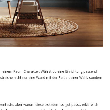
n einem Raum Charakter. Wählst du eine Einrichtung passend
 streiche nicht nur eine Wand mit der Farbe deiner Wahl, sondern
dezenteste, aber warum diese trotzdem so gut passt, erkläre ich