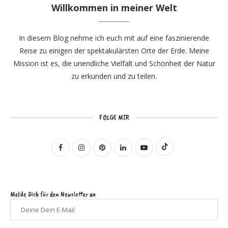
Willkommen in meiner Welt
In diesem Blog nehme ich euch mit auf eine faszinierende
Reise zu einigen der spektakulärsten Orte der Erde. Meine
Mission ist es, die unendliche Vielfalt und Schönheit der Natur
zu erkunden und zu teilen.
FOLGE MIR
Melde Dich für den Newsletter an