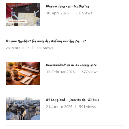
Warum feiern wir Muttertag
30. April 2026
305 views
Warum Qualität für mich der Anfang und das Ziel ist
26. März 2026
328 views
Kommunikation im Kundenservice
12. Februar 2026
677 views
#2 Lappland – jenseits der Wildnis
21. Januar 2026
591 views