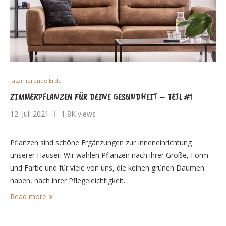
faszinierende Erde
ZIMMERPFLANZEN FÜR DEINE GESUNDHEIT – TEIL #1
12. Juli 2021
1,8K views
Pflanzen sind schöne Ergänzungen zur Inneneinrichtung
unserer Häuser. Wir wählen Pflanzen nach ihrer Größe, Form
und Farbe und für viele von uns, die keinen grünen Daumen
haben, nach ihrer Pflegeleichtigkeit. …
Read more