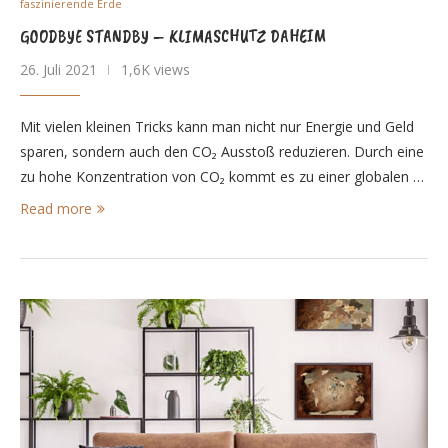
faszinierende Erde
GOODBYE STANDBY – KLIMASCHUTZ DAHEIM
26. Juli 2021
1,6K views
Mit vielen kleinen Tricks kann man nicht nur Energie und Geld
sparen, sondern auch den CO₂ Ausstoß reduzieren. Durch eine
zu hohe Konzentration von CO₂ kommt es zu einer globalen …
Read more