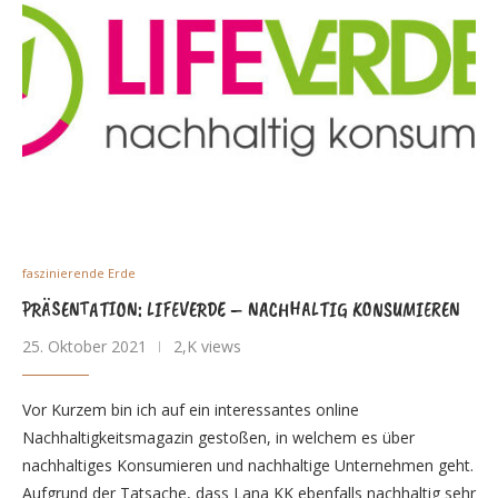
faszinierende Erde
PRÄSENTATION: LIFEVERDE – NACHHALTIG KONSUMIEREN
25. Oktober 2021
2,K views
Vor Kurzem bin ich auf ein interessantes online
Nachhaltigkeitsmagazin gestoßen, in welchem es über
nachhaltiges Konsumieren und nachhaltige Unternehmen geht.
Aufgrund der Tatsache, dass Lana KK ebenfalls nachhaltig sehr