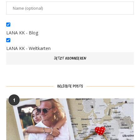
LANA KK - Blog
LANA KK - Weltkarten
BELIEBTE POSTS
1