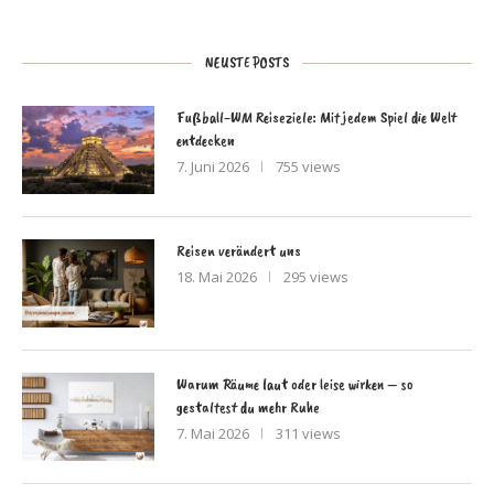
NEUSTE POSTS
Fußball-WM Reiseziele: Mit jedem Spiel die Welt
entdecken
7. Juni 2026
755 views
Reisen verändert uns
18. Mai 2026
295 views
Warum Räume laut oder leise wirken – so
gestaltest du mehr Ruhe
7. Mai 2026
311 views