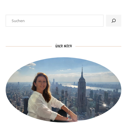
ÜBER MICH