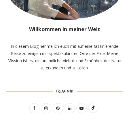
Willkommen in meiner Welt
In diesem Blog nehme ich euch mit auf eine faszinierende
Reise zu einigen der spektakulärsten Orte der Erde. Meine
Mission ist es, die unendliche Vielfalt und Schönheit der Natur
zu erkunden und zu teilen.
FOLGE MIR