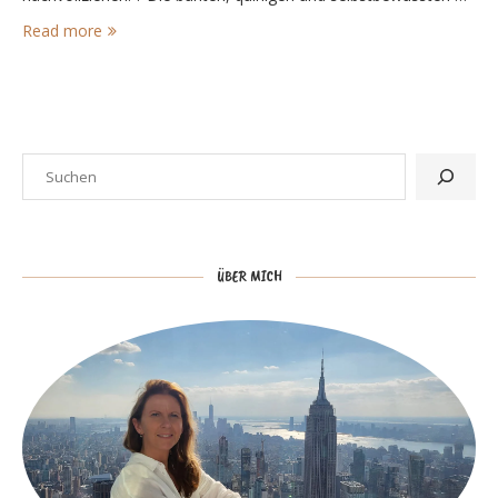
Read more
ÜBER MICH