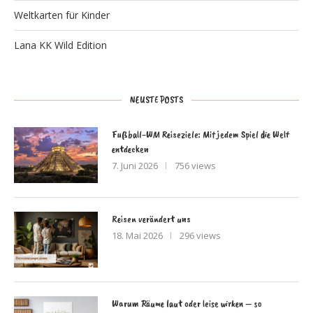
Weltkarten für Kinder
Lana KK Wild Edition
NEUSTE POSTS
Fußball-WM Reiseziele: Mit jedem Spiel die Welt
entdecken
7. Juni 2026
756 views
Reisen verändert uns
18. Mai 2026
296 views
Warum Räume laut oder leise wirken – so