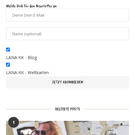
Melde Dich für den Newsletter an
LANA KK - Blog
LANA KK - Weltkarten
BELIEBTE POSTS
1