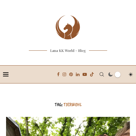
Lana KK World - Blog
TAG:
TIERWOHL