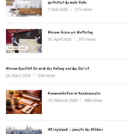
gestaltest du mehr Ruhe
7. Mai 2026
311 views
Warum feiern wir Muttertag
30. April 2026
307 views
Warum Qualität für mich der Anfang und das Ziel ist
26. März 2026
328 views
Kommunikation im Kundenservice
12. Februar 2026
680 views
#2 Lappland – jenseits der Wildnis